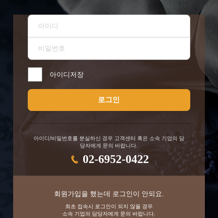
아이디저장
로그인
아이디/비밀번호를 분실하신 경우 고객센터 혹은 소속 기업의 담
당자에게 문의 바랍니다.
02-6952-0422
회원가입을 했는데 로그인이 안되요.
최초 접속시 로그인이 되지 않을 경우
소속 기업의 담당자에게 문의 바랍니다.