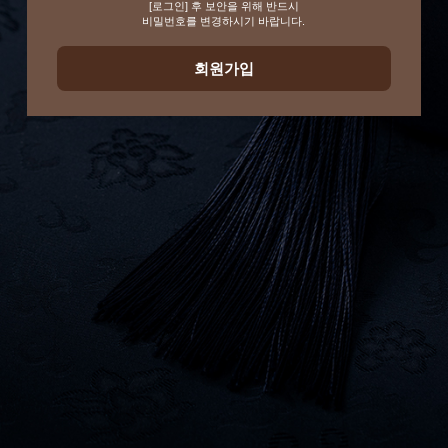
[로그인] 후 보안을 위해 반드시
비밀번호를 변경하시기 바랍니다.
회원가입